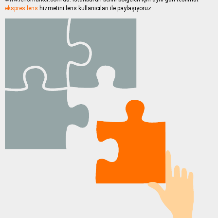
ekspres lens
hizmetini lens kullanıcıları ile paylaşıyoruz.