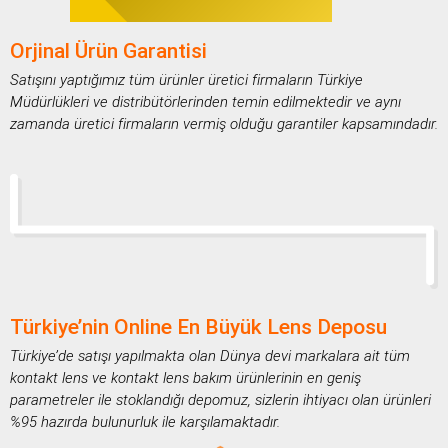
Orjinal Ürün Garantisi
Satışını yaptığımız tüm ürünler üretici firmaların Türkiye
Müdürlükleri ve distribütörlerinden temin edilmektedir ve aynı
zamanda üretici firmaların vermiş olduğu garantiler kapsamındadır.
Türkiye’nin Online En Büyük Lens Deposu
Türkiye’de satışı yapılmakta olan Dünya devi markalara ait tüm
kontakt lens ve kontakt lens bakım ürünlerinin en geniş
parametreler ile stoklandığı depomuz, sizlerin ihtiyacı olan ürünleri
%95 hazırda bulunurluk ile karşılamaktadır.