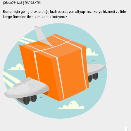
şekilde ulaştırmaktır.
Bunun için geniş stok aralığı, hızlı operasyon altyapımız, kurye hizmeti ve lider
kargo firmaları ile hızımıza hız katıyoruz.