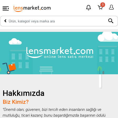
0
Hakkımızda
Biz Kimiz?
“Önemli olan; güvenen, bizi tercih eden insanların sağlığı ve
mutluluğu, ticari kazanç bunu başardığımızda başarının ödülü