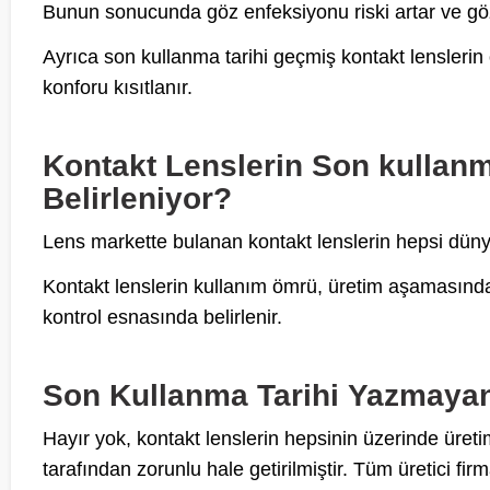
Bunun sonucunda göz enfeksiyonu riski artar ve gözle
Ayrıca son kullanma tarihi geçmiş kontakt lenslerin 
konforu kısıtlanır.
Kontakt Lenslerin Son kullan
Belirleniyor?
Lens markette bulanan kontakt lenslerin hepsi dünya 
Kontakt lenslerin kullanım ömrü, üretim aşamasında 
kontrol esnasında belirlenir.
Son Kullanma Tarihi Yazmayan
Hayır yok, kontakt lenslerin hepsinin üzerinde üret
tarafından zorunlu hale getirilmiştir. Tüm üretici 