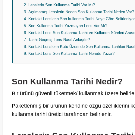
Lenslerin Son Kullanma Tarihi Var Mı?
Açılmamış Lenslerin Neden Son Kullanma Tarihi Neden Var?
Kontakt Lenslerin Son kullanma Tarihi Neye Göre Belirleniyo
Son Kullanma Tarihi Yazmayan Lens Var Mı?
Kontakt Lens Son Kullanma Tarihi ve Kullanım Süreleri Arası
Tarihi Geçmiş Lens Nasıl Anlaşılır?
Kontakt Lenslerin Kutu Üzerinde Son Kullanma Tarihleri Nası
Kontakt Lens Son Kullanma Tarihi Nerede Yazar?
Son Kullanma Tarihi Nedir?
Bir ürünü güvenli tüketmek/ kullanmak üzere belirlene
Paketlenmiş bir ürünün kendine özgü özelliklerini k
kullanma tarihi üretici tarafından belirlenir.