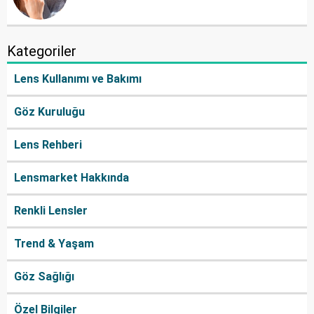
Kategoriler
Lens Kullanımı ve Bakımı
Göz Kuruluğu
Lens Rehberi
Lensmarket Hakkında
Renkli Lensler
Trend & Yaşam
Göz Sağlığı
Özel Bilgiler