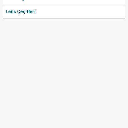
Lens Çeşitleri