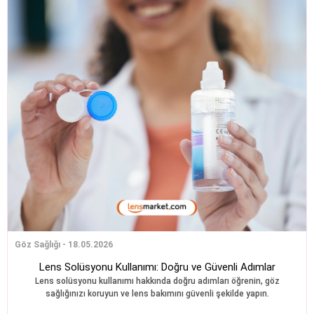
Göz Sağlığı - 18.05.2026
Lens Solüsyonu Kullanımı: Doğru ve Güvenli Adımlar
Lens solüsyonu kullanımı hakkında doğru adımları öğrenin, göz
sağlığınızı koruyun ve lens bakımını güvenli şekilde yapın.