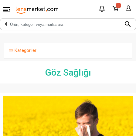
0
Kategoriler
Göz Sağlığı