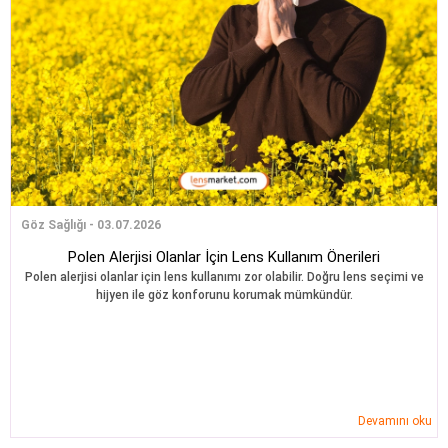
Göz Sağlığı - 03.07.2026
Polen Alerjisi Olanlar İçin Lens Kullanım Önerileri
Polen alerjisi olanlar için lens kullanımı zor olabilir. Doğru lens seçimi ve
hijyen ile göz konforunu korumak mümkündür.
Devamını oku