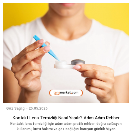
Göz Sağlığı - 25.05.2026
Kontakt Lens Temizliği Nasıl Yapılır? Adım Adım Rehber
Kontakt lens temizliği için adım adım pratik rehber: doğru solüsyon
kullanımı, kutu bakımı ve göz sağlığını koruyan günlük hijyen