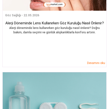
Göz Sağlığı - 22.05.2026
Alerji Döneminde Lens Kullanırken Göz Kuruluğu Nasıl Önlenir?
Alerji döneminde lens kullanırken göz kuruluğu nasıl önlenir? Doğru
bakım, damla seçimi ve günlük alışkanlıklarla konforu artırın.
Devamını oku