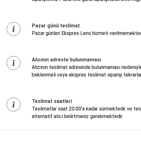
Pazar günü teslimat
Pazar günleri Ekspres Lens hizmeti verilmemektedir.
Alıcının adreste bulunmaması
Alıcının teslimat adresinde bulunmaması nedeniyle 
beklenmeli veya ekspres teslimat siparişi tekrarla
Teslimat saatleri
Teslimatlar saat 20:00’a kadar sürmektedir ve tesl
alternatif alıcı belirtmeniz gerekmektedir.