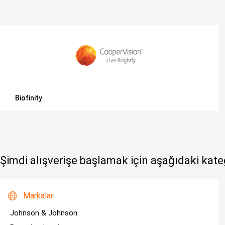
Biofinity
Şimdi alışverişe başlamak için aşağıdaki kateg
Markalar
Johnson & Johnson