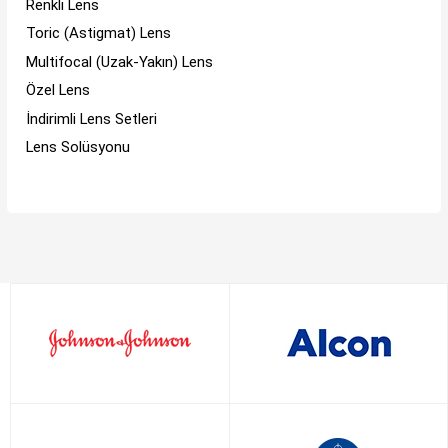
Renkli Lens
Toric (Astigmat) Lens
Multifocal (Uzak-Yakın) Lens
Özel Lens
İndirimli Lens Setleri
Lens Solüsyonu