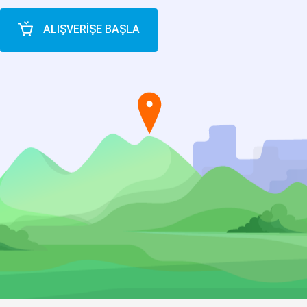
ALIŞVERİŞE BAŞLA