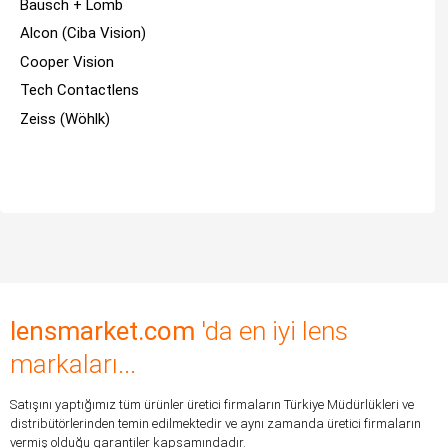
Bausch + Lomb
Alcon (Ciba Vision)
Cooper Vision
Tech Contactlens
Zeiss (Wöhlk)
lensmarket.com
'da en iyi lens
markaları...
Satışını yaptığımız tüm ürünler üretici firmaların Türkiye Müdürlükleri ve
distribütörlerinden temin edilmektedir ve aynı zamanda üretici firmaların
vermiş olduğu garantiler kapsamındadır.