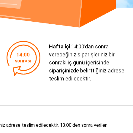
Hafta içi
14:00’dan sonra
vereceğiniz siparişleriniz bir
sonraki iş günü içerisinde
siparişinizde belirttiğiniz adrese
teslim edilecektir.
iniz adrese teslim edilecektir. 13:00'den sonra verilen