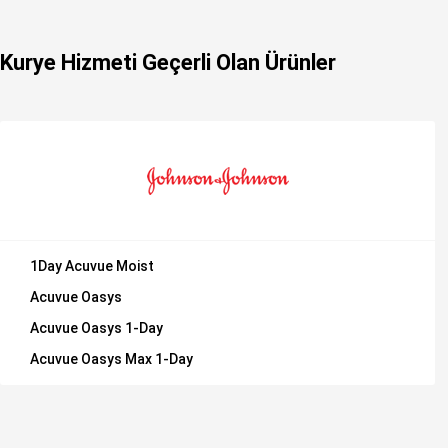
Kurye Hizmeti Geçerli Olan Ürünler
1Day Acuvue Moist
Acuvue Oasys
Acuvue Oasys 1-Day
Acuvue Oasys Max 1-Day