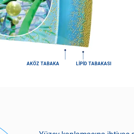
AKÖZ TABAKA
LİPİD TABAKASI