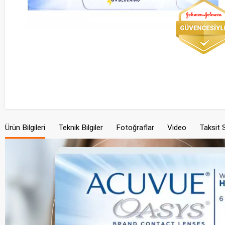
Ürün Bilgileri
Teknik Bilgiler
Fotoğraflar
Video
Taksit 