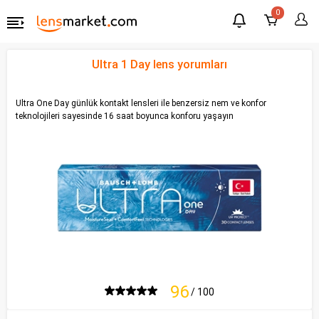
0
Ultra 1 Day lens yorumları
Ultra One Day günlük kontakt lensleri ile benzersiz nem ve konfor
teknolojileri sayesinde 16 saat boyunca konforu yaşayın
96
/ 100