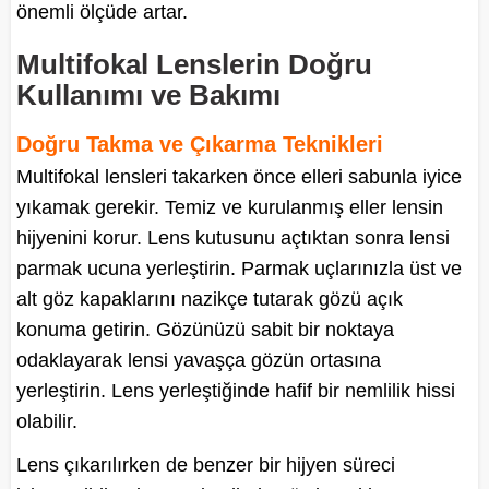
önemli ölçüde artar.
Multifokal Lenslerin Doğru
Kullanımı ve Bakımı
Doğru Takma ve Çıkarma Teknikleri
Multifokal lensleri takarken önce elleri sabunla iyice
yıkamak gerekir. Temiz ve kurulanmış eller lensin
hijyenini korur. Lens kutusunu açtıktan sonra lensi
parmak ucuna yerleştirin. Parmak uçlarınızla üst ve
alt göz kapaklarını nazikçe tutarak gözü açık
konuma getirin. Gözünüzü sabit bir noktaya
odaklayarak lensi yavaşça gözün ortasına
yerleştirin. Lens yerleştiğinde hafif bir nemlilik hissi
olabilir.
Lens çıkarılırken de benzer bir hijyen süreci