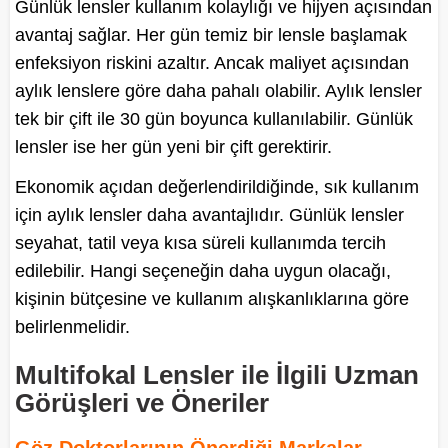
Günlük lensler kullanım kolaylığı ve hijyen açısından
avantaj sağlar. Her gün temiz bir lensle başlamak
enfeksiyon riskini azaltır. Ancak maliyet açısından
aylık lenslere göre daha pahalı olabilir. Aylık lensler
tek bir çift ile 30 gün boyunca kullanılabilir. Günlük
lensler ise her gün yeni bir çift gerektirir.
Ekonomik açıdan değerlendirildiğinde, sık kullanım
için aylık lensler daha avantajlıdır. Günlük lensler
seyahat, tatil veya kısa süreli kullanımda tercih
edilebilir. Hangi seçeneğin daha uygun olacağı,
kişinin bütçesine ve kullanım alışkanlıklarına göre
belirlenmelidir.
Multifokal Lensler ile İlgili Uzman
Görüşleri ve Öneriler