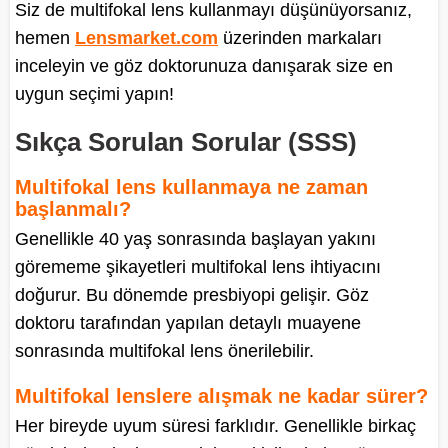
Siz de multifokal lens kullanmayı düşünüyorsanız,
hemen
Lensmarket.com
üzerinden markaları
inceleyin ve göz doktorunuza danışarak size en
uygun seçimi yapın!
Sıkça Sorulan Sorular (SSS)
Multifokal lens kullanmaya ne zaman
başlanmalı?
Genellikle 40 yaş sonrasında başlayan yakını
görememe şikayetleri multifokal lens ihtiyacını
doğurur. Bu dönemde presbiyopi gelişir. Göz
doktoru tarafından yapılan detaylı muayene
sonrasında multifokal lens önerilebilir.
Multifokal lenslere alışmak ne kadar sürer?
Her bireyde uyum süresi farklıdır. Genellikle birkaç