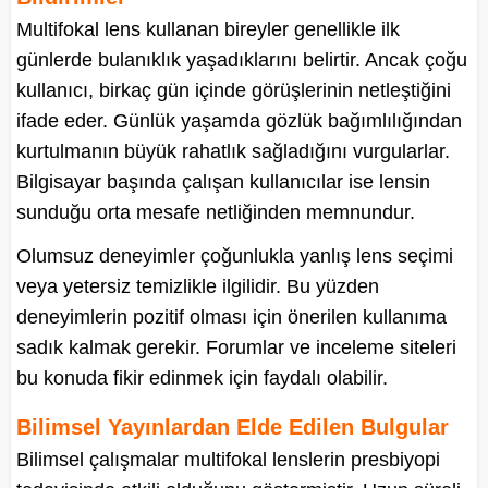
Multifokal lens kullanan bireyler genellikle ilk
günlerde bulanıklık yaşadıklarını belirtir. Ancak çoğu
kullanıcı, birkaç gün içinde görüşlerinin netleştiğini
ifade eder. Günlük yaşamda gözlük bağımlılığından
kurtulmanın büyük rahatlık sağladığını vurgularlar.
Bilgisayar başında çalışan kullanıcılar ise lensin
sunduğu orta mesafe netliğinden memnundur.
Olumsuz deneyimler çoğunlukla yanlış lens seçimi
veya yetersiz temizlikle ilgilidir. Bu yüzden
deneyimlerin pozitif olması için önerilen kullanıma
sadık kalmak gerekir. Forumlar ve inceleme siteleri
bu konuda fikir edinmek için faydalı olabilir.
Bilimsel Yayınlardan Elde Edilen Bulgular
Bilimsel çalışmalar multifokal lenslerin presbiyopi