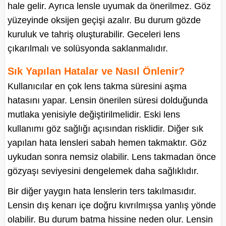
hale gelir. Ayrıca lensle uyumak da önerilmez. Göz
yüzeyinde oksijen geçişi azalır. Bu durum gözde
kuruluk ve tahriş oluşturabilir. Geceleri lens
çıkarılmalı ve solüsyonda saklanmalıdır.
Sık Yapılan Hatalar ve Nasıl Önlenir?
Kullanıcılar en çok lens takma süresini aşma
hatasını yapar. Lensin önerilen süresi dolduğunda
mutlaka yenisiyle değiştirilmelidir. Eski lens
kullanımı göz sağlığı açısından risklidir. Diğer sık
yapılan hata lensleri sabah hemen takmaktır. Göz
uykudan sonra nemsiz olabilir. Lens takmadan önce
gözyaşı seviyesini dengelemek daha sağlıklıdır.
Bir diğer yaygın hata lenslerin ters takılmasıdır.
Lensin dış kenarı içe doğru kıvrılmışsa yanlış yönde
olabilir. Bu durum batma hissine neden olur. Lensin