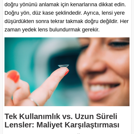
doğru yönünü anlamak için kenarlarına dikkat edin.
Doğru yön, düz kase şeklindedir. Ayrıca, lensi yere
düşürdükten sonra tekrar takmak doğru değildir. Her
zaman yedek lens bulundurmak gerekir.
Tek Kullanımlık vs. Uzun Süreli
Lensler: Maliyet Karşılaştırması