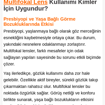
Multifokal Lens
Kullanımı Kimler
İçin Uygundur?
Presbiyopi ve Yaşa Bağlı Görme
Bozukluklarında Etkisi
Presbiyopi, yaşlanmaya bağlı olarak göz merceğinin
esnekliğini kaybetmesiyle ortaya çıkar. Bu durum,
yakındaki nesnelere odaklanmayı zorlaştırır.
Multifokal lensler, farklı mesafeler için odak
sağlayan yapıları sayesinde bu sorunu etkili biçimde
çözer.
Yaş ilerledikçe, gözlük kullanımı daha zor hale
gelebilir. Özellikle aktif bireyler, sürekli gözlük takıp
çıkarmaktan rahatsız olur. Multifokal lensler bu
noktada özgürlük sağlar. Görüş netliği ve konforu
birlikte sunarak, yaşa bağlı bozuklukların etkisini