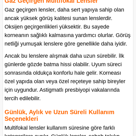
Gaz Geçirgen Multifokal Lensler
Gaz geçirgen lensler, daha sert yapıya sahip olan
ancak yüksek görüş kalitesi sunan lenslerdir.
Oksijen geçirgenlikleri yüksektir. Bu sayede
korneanın sağlıklı kalmasına yardımcı olurlar. Görüş
netliği yumuşak lenslere göre genellikle daha iyidir.
Ancak bu lenslere alışmak daha uzun sürebilir. İlk
günlerde gözde batma hissi olabilir. Uyum süreci
sonrasında oldukça konforlu hale gelir. Korneası
özel yapıda olan veya özel reçeteye sahip bireyler
için uygundur. Astigmatlı presbiyopi vakalarında
tercih edilebilir.
Günlük, Aylık ve Uzun Süreli Kullanım
Seçenekleri
Multifokal lensler kullanım süresine göre farklı