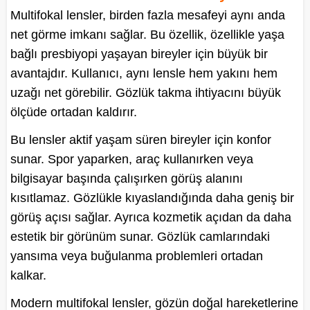
Multifokal lensler, birden fazla mesafeyi aynı anda
net görme imkanı sağlar. Bu özellik, özellikle yaşa
bağlı presbiyopi yaşayan bireyler için büyük bir
avantajdır. Kullanıcı, aynı lensle hem yakını hem
uzağı net görebilir. Gözlük takma ihtiyacını büyük
ölçüde ortadan kaldırır.
Bu lensler aktif yaşam süren bireyler için konfor
sunar. Spor yaparken, araç kullanırken veya
bilgisayar başında çalışırken görüş alanını
kısıtlamaz. Gözlükle kıyaslandığında daha geniş bir
görüş açısı sağlar. Ayrıca kozmetik açıdan da daha
estetik bir görünüm sunar. Gözlük camlarındaki
yansıma veya buğulanma problemleri ortadan
kalkar.
Modern multifokal lensler, gözün doğal hareketlerine