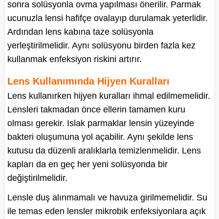
sonra solüsyonla ovma yapılması önerilir. Parmak
ucunuzla lensi hafifçe ovalayıp durulamak yeterlidir.
Ardından lens kabına taze solüsyonla
yerleştirilmelidir. Aynı solüsyonu birden fazla kez
kullanmak enfeksiyon riskini artırır.
Lens Kullanımında Hijyen Kuralları
Lens kullanırken hijyen kuralları ihmal edilmemelidir.
Lensleri takmadan önce ellerin tamamen kuru
olması gerekir. Islak parmaklar lensin yüzeyinde
bakteri oluşumuna yol açabilir. Aynı şekilde lens
kutusu da düzenli aralıklarla temizlenmelidir. Lens
kapları da en geç her yeni solüsyonda bir
değiştirilmelidir.
Lensle duş alınmamalı ve havuza girilmemelidir. Su
ile temas eden lensler mikrobik enfeksiyonlara açık