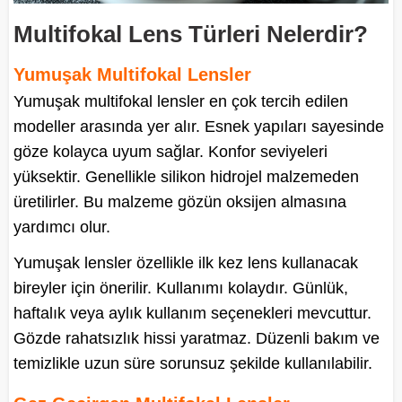
Multifokal Lens Türleri Nelerdir?
Yumuşak Multifokal Lensler
Yumuşak multifokal lensler en çok tercih edilen
modeller arasında yer alır. Esnek yapıları sayesinde
göze kolayca uyum sağlar. Konfor seviyeleri
yüksektir. Genellikle silikon hidrojel malzemeden
üretilirler. Bu malzeme gözün oksijen almasına
yardımcı olur.
Yumuşak lensler özellikle ilk kez lens kullanacak
bireyler için önerilir. Kullanımı kolaydır. Günlük,
haftalık veya aylık kullanım seçenekleri mevcuttur.
Gözde rahatsızlık hissi yaratmaz. Düzenli bakım ve
temizlikle uzun süre sorunsuz şekilde kullanılabilir.