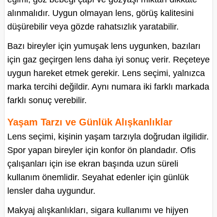
alınmalıdır. Uygun olmayan lens, görüş kalitesini
düşürebilir veya gözde rahatsızlık yaratabilir.
Bazı bireyler için yumuşak lens uygunken, bazıları
için gaz geçirgen lens daha iyi sonuç verir. Reçeteye
uygun hareket etmek gerekir. Lens seçimi, yalnızca
marka tercihi değildir. Aynı numara iki farklı markada
farklı sonuç verebilir.
Yaşam Tarzı ve Günlük Alışkanlıklar
Lens seçimi, kişinin yaşam tarzıyla doğrudan ilgilidir.
Spor yapan bireyler için konfor ön plandadır. Ofis
çalışanları için ise ekran başında uzun süreli
kullanım önemlidir. Seyahat edenler için günlük
lensler daha uygundur.
Makyaj alışkanlıkları, sigara kullanımı ve hijyen