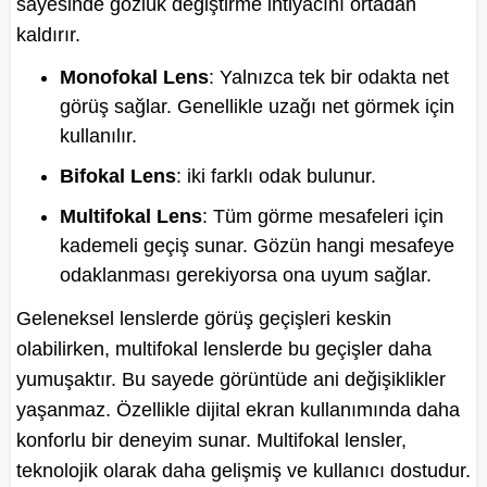
sayesinde gözlük değiştirme ihtiyacını ortadan
kaldırır.
Monofokal Lens
: Yalnızca tek bir odakta net
görüş sağlar. Genellikle uzağı net görmek için
kullanılır.
Bifokal Lens
: iki farklı odak bulunur.
Multifokal Lens
: Tüm görme mesafeleri için
kademeli geçiş sunar. Gözün hangi mesafeye
odaklanması gerekiyorsa ona uyum sağlar.
Geleneksel lenslerde görüş geçişleri keskin
olabilirken, multifokal lenslerde bu geçişler daha
yumuşaktır. Bu sayede görüntüde ani değişiklikler
yaşanmaz. Özellikle dijital ekran kullanımında daha
konforlu bir deneyim sunar. Multifokal lensler,
teknolojik olarak daha gelişmiş ve kullanıcı dostudur.