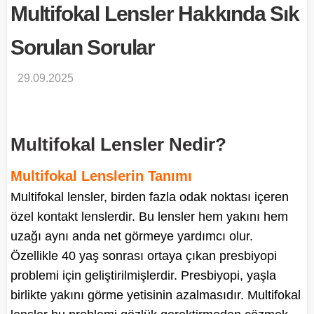
Multifokal Lensler Hakkında Sık
Sorulan Sorular
29.09.2025
Multifokal Lensler Nedir?
Multifokal Lenslerin Tanımı
Multifokal lensler, birden fazla odak noktası içeren
özel kontakt lenslerdir. Bu lensler hem yakını hem
uzağı aynı anda net görmeye yardımcı olur.
Özellikle 40 yaş sonrası ortaya çıkan presbiyopi
problemi için geliştirilmişlerdir. Presbiyopi, yaşla
birlikte yakını görme yetisinin azalmasıdır. Multifokal