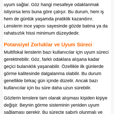
uyum sağlar. Göz hangi mesafeye odaklanmak
istiyorsa lens buna göre çalışır. Bu durum, hem iş
hem de günlük yaşamda pratiklik kazandırır.
Lenslerin ince yapısı sayesinde gözde batma ya da
rahatsızlık hissi minimum düzeydedir.
Potansiyel Zorluklar ve Uyum Süreci
Multifokal lenslerin bazı kullanıcılar için uyum süreci
gerektirebilir. Göz, farklı odaklara alışana kadar
geçici bulanıklık yaşanabilir. Özellikle ilk günlerde
görme kalitesinde dalgalanma olabilir. Bu durum
genellikle birkaç gün içinde düzelir. Ancak bazı
kullanıcılar için bu süre daha uzun sürebilir.
Gözlerin lenslere tam olarak alışması kişiden kişiye
değişir. Beynin görme sisteminin yeniden uyum
sağlaması gerekir. Bu süreçte sabırlı olunmalı ve