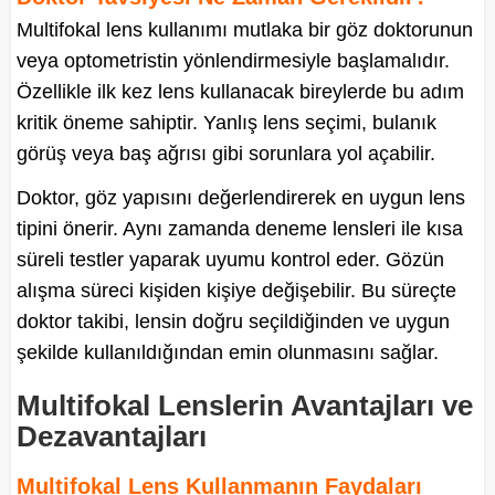
Multifokal lens kullanımı mutlaka bir göz doktorunun
veya optometristin yönlendirmesiyle başlamalıdır.
Özellikle ilk kez lens kullanacak bireylerde bu adım
kritik öneme sahiptir. Yanlış lens seçimi, bulanık
görüş veya baş ağrısı gibi sorunlara yol açabilir.
Doktor, göz yapısını değerlendirerek en uygun lens
tipini önerir. Aynı zamanda deneme lensleri ile kısa
süreli testler yaparak uyumu kontrol eder. Gözün
alışma süreci kişiden kişiye değişebilir. Bu süreçte
doktor takibi, lensin doğru seçildiğinden ve uygun
şekilde kullanıldığından emin olunmasını sağlar.
Multifokal Lenslerin Avantajları ve
Dezavantajları
Multifokal Lens Kullanmanın Faydaları