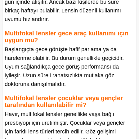
gün içinde alışılır. Ancak bazı kişilerde bu süre
birkaç haftayı bulabilir. Lensin düzenli kullanımı
uyumu hızlandırır.
Multifokal lensler gece araç kullanımı için
uygun mu?
Başlangıçta gece görüşte hafif parlama ya da
harelenme olabilir. Bu durum genellikle geçicidir.
Uyum sağlandıkça gece görüş performansı da
iyileşir. Uzun süreli rahatsızlıkta mutlaka göz
doktoruna danışılmalıdır.
Multifokal lensler çocuklar veya gençler
tarafından kullanılabilir mi?
Hayır, multifokal lensler genellikle yaşa bağlı
presbiyopi için üretilmiştir. Çocuklar veya gençler
için farklı lens türleri tercih edilir. Göz gelişimi