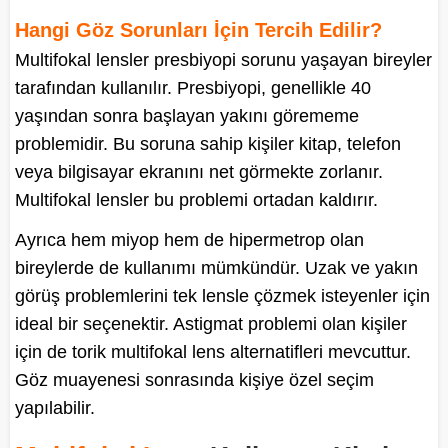
Hangi Göz Sorunları İçin Tercih Edilir?
Multifokal lensler presbiyopi sorunu yaşayan bireyler
tarafından kullanılır. Presbiyopi, genellikle 40
yaşından sonra başlayan yakını görememe
problemidir. Bu soruna sahip kişiler kitap, telefon
veya bilgisayar ekranını net görmekte zorlanır.
Multifokal lensler bu problemi ortadan kaldırır.
Ayrıca hem miyop hem de hipermetrop olan
bireylerde de kullanımı mümkündür. Uzak ve yakın
görüş problemlerini tek lensle çözmek isteyenler için
ideal bir seçenektir. Astigmat problemi olan kişiler
için de torik multifokal lens alternatifleri mevcuttur.
Göz muayenesi sonrasında kişiye özel seçim
yapılabilir.