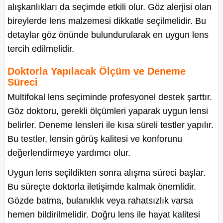
alışkanlıkları da seçimde etkili olur. Göz alerjisi olan
bireylerde lens malzemesi dikkatle seçilmelidir. Bu
detaylar göz önünde bulundurularak en uygun lens
tercih edilmelidir.
Doktorla Yapılacak Ölçüm ve Deneme
Süreci
Multifokal lens seçiminde profesyonel destek şarttır.
Göz doktoru, gerekli ölçümleri yaparak uygun lensi
belirler. Deneme lensleri ile kısa süreli testler yapılır.
Bu testler, lensin görüş kalitesi ve konforunu
değerlendirmeye yardımcı olur.
Uygun lens seçildikten sonra alışma süreci başlar.
Bu süreçte doktorla iletişimde kalmak önemlidir.
Gözde batma, bulanıklık veya rahatsızlık varsa
hemen bildirilmelidir. Doğru lens ile hayat kalitesi