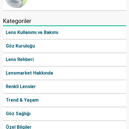
Kategoriler
Lens Kullanımı ve Bakımı
Göz Kuruluğu
Lens Rehberi
Lensmarket Hakkında
Renkli Lensler
Trend & Yaşam
Göz Sağlığı
Özel Bilgiler