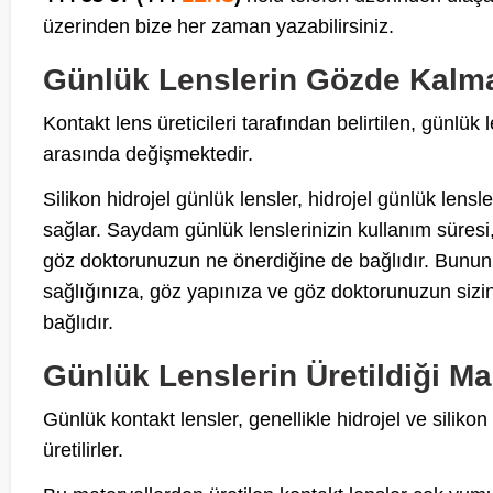
üzerinden bize her zaman yazabilirsiniz.
Günlük Lenslerin Gözde Kalm
Kontakt lens üreticileri tarafından belirtilen, günlük
arasında değişmektedir.
Silikon hidrojel günlük lensler, hidrojel günlük lens
sağlar. Saydam günlük lenslerinizin kullanım süresi, 
göz doktorunuzun ne önerdiğine de bağlıdır. Bununl
sağlığınıza, göz yapınıza ve göz doktorunuzun sizinl
bağlıdır.
Günlük Lenslerin Üretildiği M
Günlük kontakt lensler, genellikle hidrojel ve silik
üretilirler.