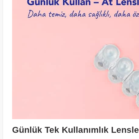
Günlük Tek Kullanımlık Lensler