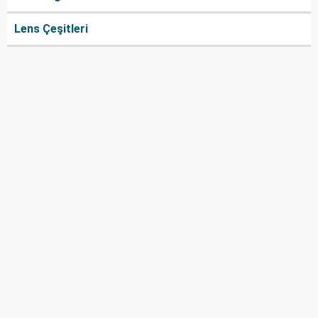
Lens Çeşitleri