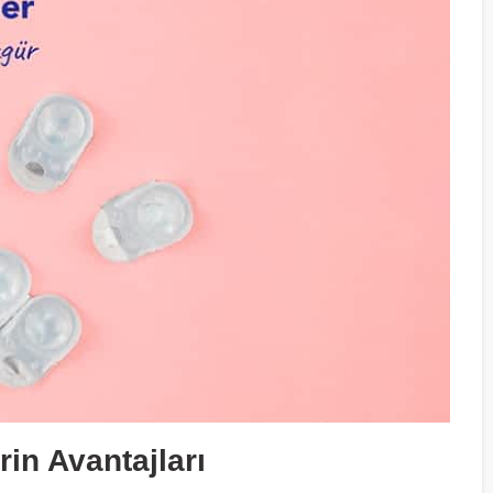
in Avantajları