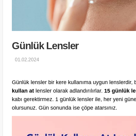
Günlük Lensler
01.02.2024
Günlük lensler bir kere kullanıma uygun lenslerdir,
kullan at
lensler olarak adlandırılırlar.
15 günlük le
kabı gerektirmez. 1 günlük lensler ile, her yeni güne
olursunuz. Gün sonunda ise çöpe atarsınız.