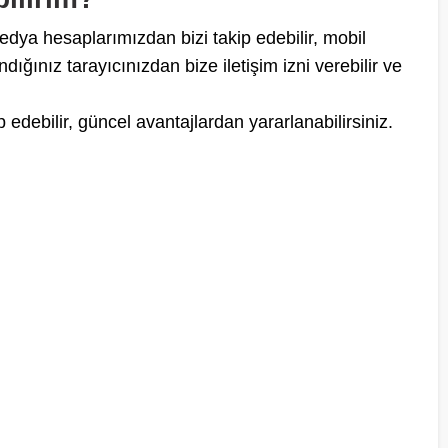
ya hesaplarımızdan bizi takip edebilir, mobil
ndığınız tarayıcınızdan bize iletişim izni verebilir ve
debilir, güncel avantajlardan yararlanabilirsiniz.