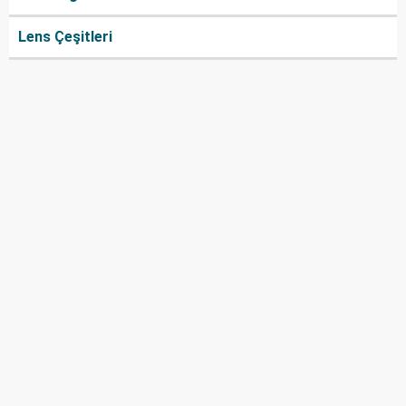
Lens Çeşitleri