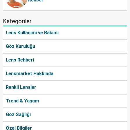
Kategoriler
Lens Kullanımı ve Bakımı
Göz Kuruluğu
Lens Rehberi
Lensmarket Hakkında
Renkli Lensler
Trend & Yaşam
Göz Sağlığı
Özel Bilgiler