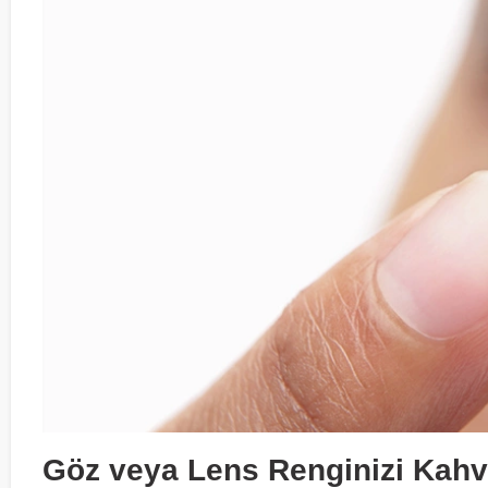
Göz veya Lens Renginizi Kahv