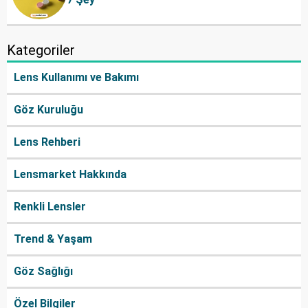
Kategoriler
Lens Kullanımı ve Bakımı
Göz Kuruluğu
Lens Rehberi
Lensmarket Hakkında
Renkli Lensler
Trend & Yaşam
Göz Sağlığı
Özel Bilgiler