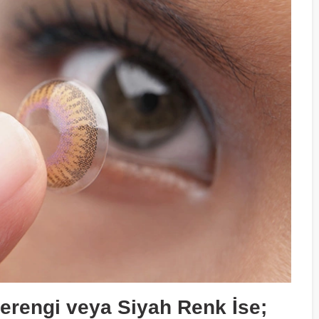
erengi veya Siyah Renk İse;