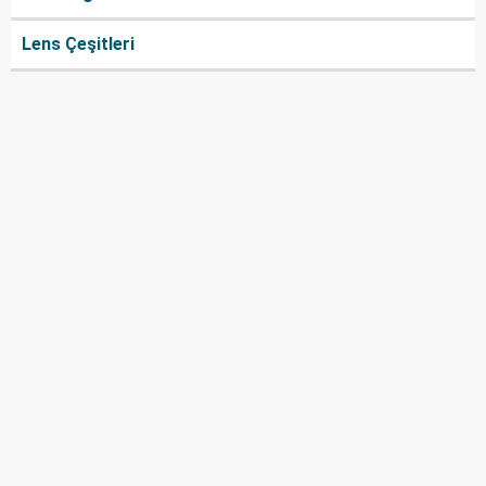
Lens Çeşitleri