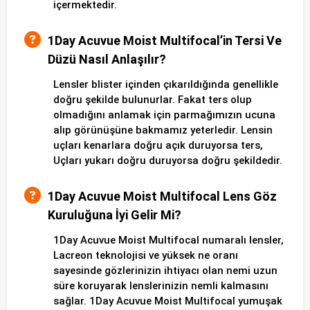
içermektedir.
1Day Acuvue Moist Multifocal’in Tersi Ve
Düzü Nasıl Anlaşılır?
Lensler blister içinden çıkarıldığında genellikle
doğru şekilde bulunurlar. Fakat ters olup
olmadığını anlamak için parmağımızın ucuna
alıp görünüşüne bakmamız yeterledir. Lensin
uçları kenarlara doğru açık duruyorsa ters,
Uçları yukarı doğru duruyorsa doğru şekildedir.
1Day Acuvue Moist Multifocal Lens Göz
Kuruluğuna İyi Gelir Mi?
1Day Acuvue Moist Multifocal numaralı lensler,
Lacreon teknolojisi ve yüksek ne oranı
sayesinde gözlerinizin ihtiyacı olan nemi uzun
süre koruyarak lenslerinizin nemli kalmasını
sağlar. 1Day Acuvue Moist Multifocal yumuşak