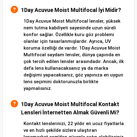
1Day Acuvue Moist Multifocal İyi Midir?
1Day Acuvue Moist Multifocal lensler, yüksek
nem tutma kabiliyeti sayesinde uzun süreli
konfor sağlar. Özellikle kuru göz problemi
olanlar için tasarlanmışlardır. Ayrıca, UV
koruma özelliği de vardır. 1Day Acuvue Moist
Multifocal saydam lensler, dünya çapında en
çok tercih edilen lensler arasındadır. Ancak, ilk
defa lens kullanacaksanız ya da marka
değişimi yapacaksanız, göz yapınıza en uygun
lens seçimini doktorunuzla birlikte
yapmalısınız.
1Day Acuvue Moist Multifocal Kontakt
Lensleri İnternetten Almak Güvenli Mi?
Kontakt lenslerinizi, 22 yıldır en ucuz fiyatlarla
ve en hızlı şekilde sizlere ulaştıran