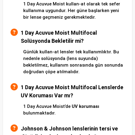
1 Day Acuvue Moist kullan-at olarak tek sefer
kullanıma uygundur. Her güne başlarken yeni
bir lense geçmeniz gerekmektedir.
1 Day Acuvue Moist Multifocal
Solüsyonda Bekletilir mi?
Günlük kullan-at lensler tek kullanımlıktır. Bu
nedenle solüsyonda (lens suyunda)
bekletilmez, kullanım sonrasında gün sonunda
doğrudan çöpe atılmalıdır.
1 Day Acuvue Moist Multifocal Lenslerde
UV Koruması Var mı?
1 Day Acuvue Moist’de
UV koruması
bulunmaktadır.
Johnson & Johnson lenslerinin tersi ve