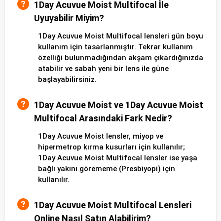
1Day Acuvue Moist Multifocal İle
Uyuyabilir Miyim?
1Day Acuvue Moist Multifocal lensleri gün boyu
kullanım için tasarlanmıştır. Tekrar kullanım
özelliği bulunmadığından akşam çıkardığınızda
atabilir ve sabah yeni bir lens ile güne
başlayabilirsiniz.
1Day Acuvue Moist ve 1Day Acuvue Moist
Multifocal Arasındaki Fark Nedir?
1Day Acuvue Moist lensler, miyop ve
hipermetrop kırma kusurları için kullanılır;
1Day Acuvue Moist Multifocal lensler ise yaşa
bağlı yakını görememe (Presbiyopi) için
kullanılır.
1Day Acuvue Moist Multifocal Lensleri
Online Nasıl Satın Alabilirim?