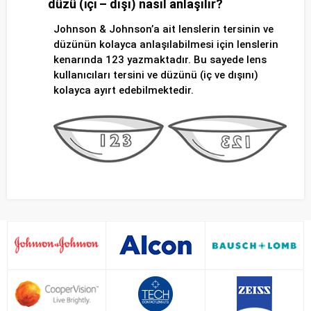
düzü (içi – dışı) nasıl anlaşılır?
Johnson & Johnson’a ait lenslerin tersinin ve
düzünün kolayca anlaşılabilmesi için lenslerin
kenarında 123 yazmaktadır. Bu sayede lens
kullanıcıları tersini ve düzünü (iç ve dışını)
kolayca ayırt edebilmektedir.