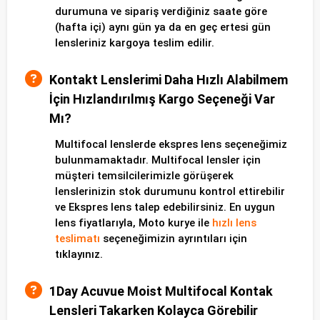
durumuna ve sipariş verdiğiniz saate göre
(hafta içi) aynı gün ya da en geç ertesi gün
lensleriniz kargoya teslim edilir.
Kontakt Lenslerimi Daha Hızlı Alabilmem
İçin Hızlandırılmış Kargo Seçeneği Var
Mı?
Multifocal lenslerde ekspres lens seçeneğimiz
bulunmamaktadır. Multifocal lensler için
müşteri temsilcilerimizle görüşerek
lenslerinizin stok durumunu kontrol ettirebilir
ve Ekspres lens talep edebilirsiniz. En uygun
lens fiyatlarıyla, Moto kurye ile
hızlı lens
teslimatı
seçeneğimizin ayrıntıları için
tıklayınız.
1Day Acuvue Moist Multifocal Kontak
Lensleri Takarken Kolayca Görebilir