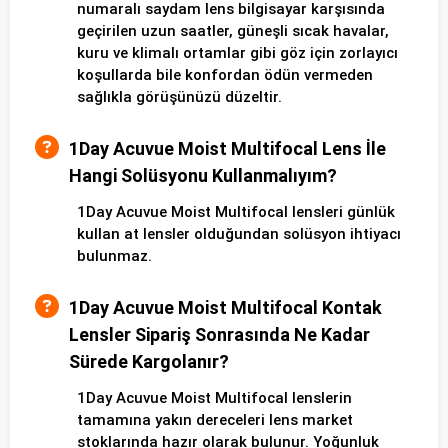
numaralı saydam lens bilgisayar karşısında
geçirilen uzun saatler, güneşli sıcak havalar,
kuru ve klimalı ortamlar gibi göz için zorlayıcı
koşullarda bile konfordan ödün vermeden
sağlıkla görüşünüzü düzeltir.
1Day Acuvue Moist Multifocal Lens İle
Hangi Solüsyonu Kullanmalıyım?
1Day Acuvue Moist Multifocal lensleri günlük
kullan at lensler olduğundan solüsyon ihtiyacı
bulunmaz.
1Day Acuvue Moist Multifocal Kontak
Lensler Sipariş Sonrasında Ne Kadar
Sürede Kargolanır?
1Day Acuvue Moist Multifocal lenslerin
tamamına yakın dereceleri lens market
stoklarında hazır olarak bulunur. Yoğunluk