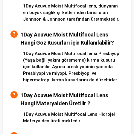
1Day Acuvue Moist Multifocal lens, dünyanın
en büyük sağlık şirketlerinden birisi olan
Johnson & Johnson tarafından üretmektedir.
1Day Acuvue Moist Multifocal Lens
Hangi Göz Kusurları için Kullanılabilir?
1Day Acuvue Moist Multifocal lensi Presbiyopi
(Yaşa bağlı yakını görememe) kırma kusuru
için kullanılır. Ayrıca presbiyopinin yanında
Presbiyopi ve miyopi, Presbiyopi ve
hipermetropi kırma kusurlarını da düzeltirler.
1Day Acuvue Moist Multifocal Lens
Hangi Materyalden Üretilir ?
1Day Acuvue Moist Multifocal Lens Hidrojel
Materyalden üretilmektedir.