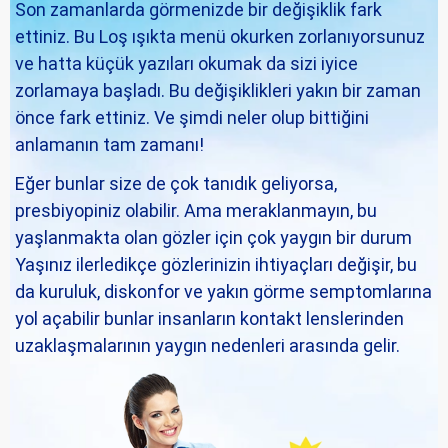
Son zamanlarda görmenizde bir değişiklik fark
ettiniz. Bu Loş ışıkta menü okurken zorlanıyorsunuz
ve hatta küçük yazıları okumak da sizi iyice
zorlamaya başladı. Bu değişiklikleri yakın bir zaman
önce fark ettiniz. Ve şimdi neler olup bittiğini
anlamanın tam zamanı!
Eğer bunlar size de çok tanıdık geliyorsa,
presbiyopiniz olabilir. Ama meraklanmayın, bu
yaşlanmakta olan gözler için çok yaygın bir durum
Yaşınız ilerledikçe gözlerinizin ihtiyaçları değişir, bu
da kuruluk, diskonfor ve yakın görme semptomlarına
yol açabilir bunlar insanların kontakt lenslerinden
uzaklaşmalarının yaygın nedenleri arasında gelir.