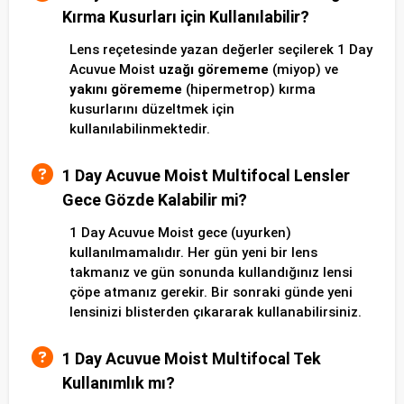
Kırma Kusurları için Kullanılabilir?
Lens reçetesinde yazan değerler seçilerek 1 Day
Acuvue Moist
uzağı görememe
(miyop) ve
yakını görememe
(hipermetrop) kırma
kusurlarını düzeltmek için
kullanılabilinmektedir.
1 Day Acuvue Moist Multifocal Lensler
Gece Gözde Kalabilir mi?
1 Day Acuvue Moist gece (uyurken)
kullanılmamalıdır. Her gün yeni bir lens
takmanız ve gün sonunda kullandığınız lensi
çöpe atmanız gerekir. Bir sonraki günde yeni
lensinizi blisterden çıkararak kullanabilirsiniz.
1 Day Acuvue Moist Multifocal Tek
Kullanımlık mı?