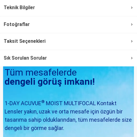
Teknik Bilgiler
Fotoğraflar
Taksit Seçenekleri
Sık Sorulan Sorular
Tüm mesafelerde
dengeli görüş imkanı!
®
1-DAY ACUVUE
MOIST MULTIFOCAL Kontakt
Lensler yakın, uzak ve orta mesafe için özgün bir
tasarıma sahip olduklarından, tüm mesafelerde size
dengeli bir görme sağlar.