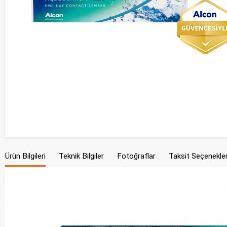
Ürün Bilgileri
Teknik Bilgiler
Fotoğraflar
Taksit Seçenekler