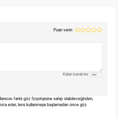
Puan verin:
Kalan karakter:
lanıcısı farklı göz fizyolojisine sahip olabileceğinden,
nizi rica eder, lens kullanmaya başlamadan önce göz