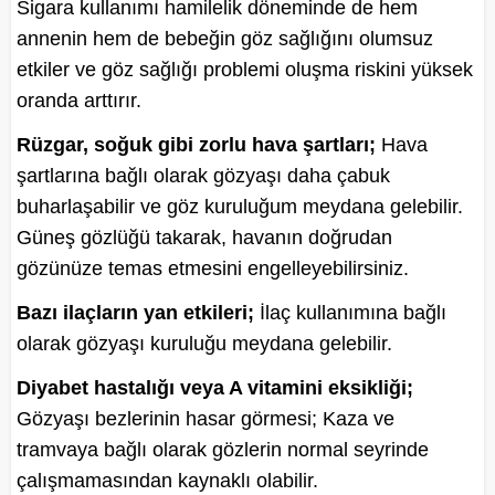
Sigara kullanımı hamilelik döneminde de hem
annenin hem de bebeğin göz sağlığını olumsuz
etkiler ve göz sağlığı problemi oluşma riskini yüksek
oranda arttırır.
Rüzgar, soğuk gibi zorlu hava şartları;
Hava
şartlarına bağlı olarak gözyaşı daha çabuk
buharlaşabilir ve göz kuruluğum meydana gelebilir.
Güneş gözlüğü takarak, havanın doğrudan
gözünüze temas etmesini engelleyebilirsiniz.
Bazı ilaçların yan etkileri;
İlaç kullanımına bağlı
olarak gözyaşı kuruluğu meydana gelebilir.
Diyabet hastalığı veya A vitamini eksikliği;
Gözyaşı bezlerinin hasar görmesi; Kaza ve
tramvaya bağlı olarak gözlerin normal seyrinde
çalışmamasından kaynaklı olabilir.