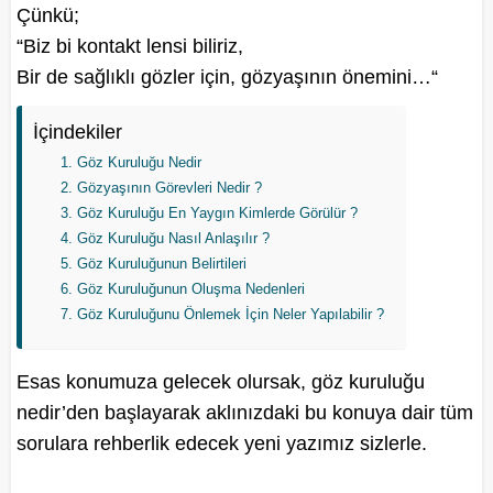
Çünkü;
“Biz bi kontakt lensi biliriz,
Bir de sağlıklı gözler için, gözyaşının önemini…“
İçindekiler
Göz Kuruluğu Nedir
Gözyaşının Görevleri Nedir ?
Göz Kuruluğu En Yaygın Kimlerde Görülür ?
Göz Kuruluğu Nasıl Anlaşılır ?
Göz Kuruluğunun Belirtileri
Göz Kuruluğunun Oluşma Nedenleri
Göz Kuruluğunu Önlemek İçin Neler Yapılabilir ?
Esas konumuza gelecek olursak, göz kuruluğu
nedir’den başlayarak aklınızdaki bu konuya dair tüm
sorulara rehberlik edecek yeni yazımız sizlerle.