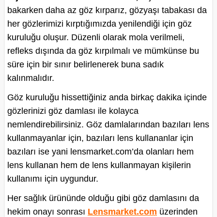
bakarken daha az göz kırparız, gözyaşı tabakası da
her gözlerimizi kırptığımızda yenilendiği için göz
kuruluğu oluşur. Düzenli olarak mola verilmeli,
refleks dışında da göz kırpılmalı ve mümkünse bu
süre için bir sınır belirlenerek buna sadık
kalınmalıdır.
Göz kuruluğu hissettiğiniz anda birkaç dakika içinde
gözlerinizi göz damlası ile kolayca
nemlendirebilirsiniz. Göz damlalarından bazıları lens
kullanmayanlar için, bazıları lens kullananlar için
bazıları ise yani lensmarket.com’da olanları hem
lens kullanan hem de lens kullanmayan kişilerin
kullanımı için uygundur.
Her sağlık ürününde olduğu gibi göz damlasını da
hekim onayı sonrası
Lensmarket.com
üzerinden