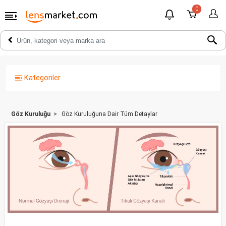
0
Kategoriler
Göz Kuruluğu
Göz Kuruluğuna Dair Tüm Detaylar