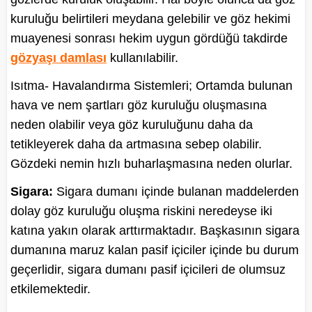
kuruluğu belirtileri meydana gelebilir ve göz hekimi
muayenesi sonrası hekim uygun gördüğü takdirde
gözyaşı damlası
kullanılabilir.
Isıtma- Havalandırma Sistemleri;
Ortamda bulunan
hava ve nem şartları göz kuruluğu oluşmasına
neden olabilir veya göz kuruluğunu daha da
tetikleyerek daha da artmasına sebep olabilir.
Gözdeki nemin hızlı buharlaşmasına neden olurlar.
Sigara:
Sigara dumanı içinde bulanan maddelerden
dolay göz kuruluğu oluşma riskini neredeyse iki
katına yakın olarak arttırmaktadır. Başkasının sigara
dumanına maruz kalan pasif içiciler içinde bu durum
geçerlidir, sigara dumanı pasif içicileri de olumsuz
etkilemektedir.