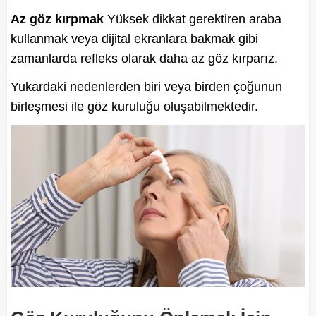
Az göz kırpmak
Yüksek dikkat gerektiren araba
kullanmak veya dijital ekranlara bakmak gibi
zamanlarda refleks olarak daha az göz kırparız.
Yukardaki nedenlerden biri veya birden çoğunun
birleşmesi ile göz kuruluğu oluşabilmektedir.