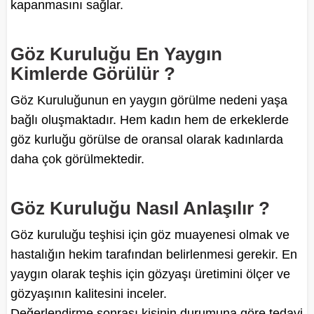
kapanmasını sağlar.
Göz Kuruluğu En Yaygın
Kimlerde Görülür ?
Göz Kuruluğunun en yaygın görülme nedeni yaşa
bağlı oluşmaktadır. Hem kadın hem de erkeklerde
göz kurluğu görülse de oransal olarak kadınlarda
daha çok görülmektedir.
Göz Kuruluğu Nasıl Anlaşılır ?
Göz kuruluğu teşhisi için göz muayenesi olmak ve
hastalığın hekim tarafından belirlenmesi gerekir. En
yaygın olarak teşhis için gözyaşı üretimini ölçer ve
gözyaşının kalitesini inceler.
Değerlendirme sonrası kişinin durumuna göre tedavi