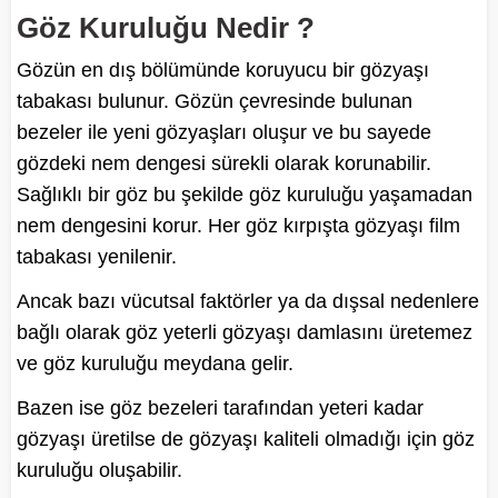
Göz Kuruluğu Nedir ?
Gözün en dış bölümünde koruyucu bir gözyaşı
tabakası bulunur. Gözün çevresinde bulunan
bezeler ile yeni gözyaşları oluşur ve bu sayede
gözdeki nem dengesi sürekli olarak korunabilir.
Sağlıklı bir göz bu şekilde göz kuruluğu yaşamadan
nem dengesini korur. Her göz kırpışta gözyaşı film
tabakası yenilenir.
Ancak bazı vücutsal faktörler ya da dışsal nedenlere
bağlı olarak göz yeterli gözyaşı damlasını üretemez
ve göz kuruluğu meydana gelir.
Bazen ise göz bezeleri tarafından yeteri kadar
gözyaşı üretilse de gözyaşı kaliteli olmadığı için göz
kuruluğu oluşabilir.