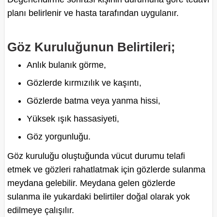
planı belirlenir ve hasta tarafından uygulanır.
Göz Kuruluğunun Belirtileri;
Anlık bulanık görme,
Gözlerde kırmızılık ve kaşıntı,
Gözlerde batma veya yanma hissi,
Yüksek ışık hassasiyeti,
Göz yorgunluğu.
Göz kuruluğu oluştuğunda vücut durumu telafi
etmek ve gözleri rahatlatmak için gözlerde sulanma
meydana gelebilir. Meydana gelen gözlerde
sulanma ile yukardaki belirtiler doğal olarak yok
edilmeye çalışılır.