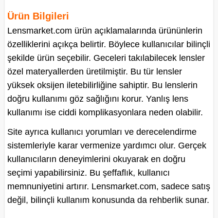
Ürün Bilgileri
Lensmarket.com ürün açıklamalarında ürününlerin
özelliklerini açıkça belirtir. Böylece kullanıcılar bilinçli
şekilde ürün seçebilir. Geceleri takılabilecek lensler
özel materyallerden üretilmiştir. Bu tür lensler
yüksek oksijen iletebilirliğine sahiptir. Bu lenslerin
doğru kullanımı göz sağlığını korur. Yanlış lens
kullanımı ise ciddi komplikasyonlara neden olabilir.
Site ayrıca kullanıcı yorumları ve derecelendirme
sistemleriyle karar vermenize yardımcı olur. Gerçek
kullanıcıların deneyimlerini okuyarak en doğru
seçimi yapabilirsiniz. Bu şeffaflık, kullanıcı
memnuniyetini artırır. Lensmarket.com, sadece satış
değil, bilinçli kullanım konusunda da rehberlik sunar.