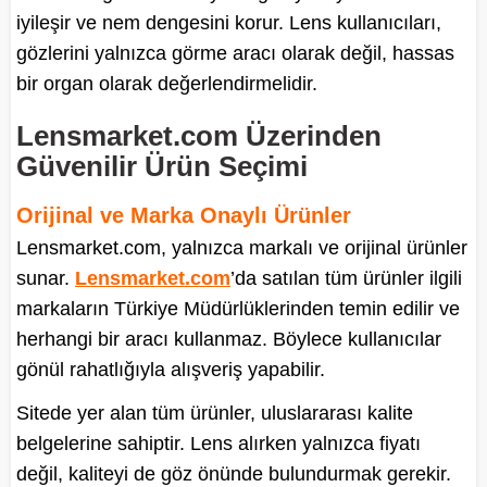
iyileşir ve nem dengesini korur. Lens kullanıcıları,
gözlerini yalnızca görme aracı olarak değil, hassas
bir organ olarak değerlendirmelidir.
Lensmarket.com Üzerinden
Güvenilir Ürün Seçimi
Orijinal ve Marka Onaylı Ürünler
Lensmarket.com, yalnızca markalı ve orijinal ürünler
sunar.
Lensmarket.com
’da satılan tüm ürünler ilgili
markaların Türkiye Müdürlüklerinden temin edilir ve
herhangi bir aracı kullanmaz. Böylece kullanıcılar
gönül rahatlığıyla alışveriş yapabilir.
Sitede yer alan tüm ürünler, uluslararası kalite
belgelerine sahiptir. Lens alırken yalnızca fiyatı
değil, kaliteyi de göz önünde bulundurmak gerekir.