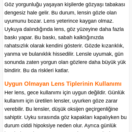
Göz yorgunluğu yaşayan kişilerde gözyaşı tabakası
dengesiz hale gelir. Bu durum, lensin gözle olan
uyumunu bozar. Lens yeterince kaygan olmaz.
Uykuya dalındığında lens, göz yüzeyine daha fazla
baskı yapar. Bu baskı, sabah kalktığınızda
rahatsızlık olarak kendini gösterir. Gözde kızarıklık,
yanma ve bulanıklık hissedilir. Lensle uyumak, gün
sonunda zaten yorgun olan gözlere daha büyük yük
bindirir. Bu da riskleri katlar.
Uygun Olmayan Lens Tiplerinin Kullanımı
Her lens, gece kullanımı için uygun değildir. Günlük
kullanım için üretilen lensler, uyurken göze zarar
verebilir. Bu lensler, düşük oksijen geçirgenliğine
sahiptir. Uyku sırasında göz kapakları kapalıyken bu
durum ciddi hipoksiye neden olur. Ayrıca günlük