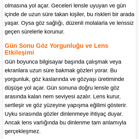
olmasına yol açar. Geceleri lensle uyuyan ve gün
içinde de uzun süre takan kişiler, bu riskleri bir arada
yaşar. Oysa göz sağlığı, düzenli molalarla ve lenssiz
geçen sürelerle korunur.
Gün Sonu Göz Yorgunluğu ve Lens
Etkileşimi
Gün boyunca bilgisayar başında çalışmak veya
ekranlara uzun süre bakmak gözleri yorar. Bu
yorgunluk, göz kaslarında ve gözyaşı üretiminde
düşüşe yol açar. Gün sonuna doğru lensle göz
arasında kalan nem seviyesi azalır. Lens kurur,
sertleşir ve göz yüzeyine yapışma eğilimi gösterir.
Uyku sırasında gözler dinlenmeye ihtiyaç duyar.
Ancak lens varlığında bu dinlenme tam anlamıyla
gerçekleşmez.