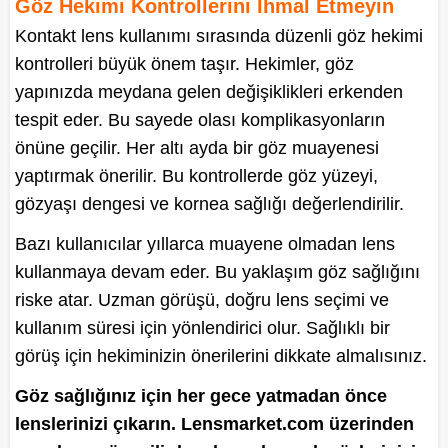
Göz Hekimi Kontrollerini İhmal Etmeyin
Kontakt lens kullanımı sırasında düzenli göz hekimi
kontrolleri büyük önem taşır. Hekimler, göz
yapınızda meydana gelen değişiklikleri erkenden
tespit eder. Bu sayede olası komplikasyonların
önüne geçilir. Her altı ayda bir göz muayenesi
yaptırmak önerilir. Bu kontrollerde göz yüzeyi,
gözyaşı dengesi ve kornea sağlığı değerlendirilir.
Bazı kullanıcılar yıllarca muayene olmadan lens
kullanmaya devam eder. Bu yaklaşım göz sağlığını
riske atar. Uzman görüşü, doğru lens seçimi ve
kullanım süresi için yönlendirici olur. Sağlıklı bir
görüş için hekiminizin önerilerini dikkate almalısınız.
Göz sağlığınız için her gece yatmadan önce
lenslerinizi çıkarın. Lensmarket.com üzerinden