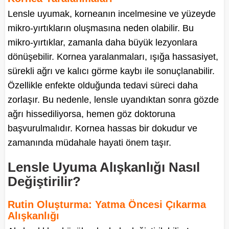
Lensle uyumak, korneanın incelmesine ve yüzeyde
mikro-yırtıkların oluşmasına neden olabilir. Bu
mikro-yırtıklar, zamanla daha büyük lezyonlara
dönüşebilir. Kornea yaralanmaları, ışığa hassasiyet,
sürekli ağrı ve kalıcı görme kaybı ile sonuçlanabilir.
Özellikle enfekte olduğunda tedavi süreci daha
zorlaşır. Bu nedenle, lensle uyandıktan sonra gözde
ağrı hissediliyorsa, hemen göz doktoruna
başvurulmalıdır. Kornea hassas bir dokudur ve
zamanında müdahale hayati önem taşır.
Lensle Uyuma Alışkanlığı Nasıl
Değiştirilir?
Rutin Oluşturma: Yatma Öncesi Çıkarma
Alışkanlığı