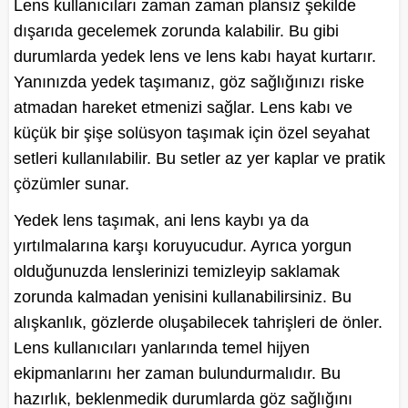
Lens kullanıcıları zaman zaman plansız şekilde
dışarıda gecelemek zorunda kalabilir. Bu gibi
durumlarda yedek lens ve lens kabı hayat kurtarır.
Yanınızda yedek taşımanız, göz sağlığınızı riske
atmadan hareket etmenizi sağlar. Lens kabı ve
küçük bir şişe solüsyon taşımak için özel seyahat
setleri kullanılabilir. Bu setler az yer kaplar ve pratik
çözümler sunar.
Yedek lens taşımak, ani lens kaybı ya da
yırtılmalarına karşı koruyucudur. Ayrıca yorgun
olduğunuzda lenslerinizi temizleyip saklamak
zorunda kalmadan yenisini kullanabilirsiniz. Bu
alışkanlık, gözlerde oluşabilecek tahrişleri de önler.
Lens kullanıcıları yanlarında temel hijyen
ekipmanlarını her zaman bulundurmalıdır. Bu
hazırlık, beklenmedik durumlarda göz sağlığını