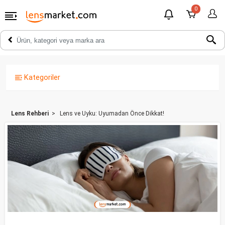
0
Kategoriler
Lens Rehberi
Lens ve Uyku: Uyumadan Önce Dikkat!