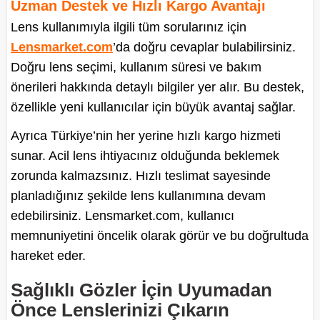
Uzman Destek ve Hızlı Kargo Avantajı
Lens kullanımıyla ilgili tüm sorularınız için
Lensmarket.com
’da doğru cevaplar bulabilirsiniz.
Doğru lens seçimi, kullanım süresi ve bakım
önerileri hakkında detaylı bilgiler yer alır. Bu destek,
özellikle yeni kullanıcılar için büyük avantaj sağlar.
Ayrıca Türkiye’nin her yerine hızlı kargo hizmeti
sunar. Acil lens ihtiyacınız olduğunda beklemek
zorunda kalmazsınız. Hızlı teslimat sayesinde
planladığınız şekilde lens kullanımına devam
edebilirsiniz. Lensmarket.com, kullanıcı
memnuniyetini öncelik olarak görür ve bu doğrultuda
hareket eder.
Sağlıklı Gözler İçin Uyumadan
Önce Lenslerinizi Çıkarın