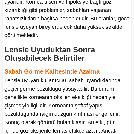
uyarıdır. Kornea ülseri ve hipoksiye bağlı göz
kızarıklığı gibi problemler, sabahları yaşanan
rahatsızlıkların başlıca nedenleridir. Bu oranlar, gece
lensle uyuyan bireylerde çok daha yüksek şekilde
görülmektedir.
Lensle Uyuduktan Sonra
Oluşabilecek Belirtiler
Sabah Görme Kalitesinde Azalma
Lensle uyuyan kullanıcılar, sabah uyandıklarında
geçici görme bozukluğu yaşayabilir. Bu durum
genellikle korneanın oksijen eksikliği nedeniyle
şişmesiyle ilgilidir. Korneanın şeffaf yapısı
bozulduğunda ışığın düzgün kırılması engellenir.
Sonuç olarak görüntü bulanıklaşır. Bu etki, gün
içinde göz oksijenle temas ettikçe azalır. Ancak