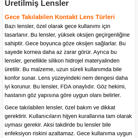
Üretilmiş Lensler
Gece Takılabilen Kontakt Lens Türleri
Bazı lensler, özel olarak gece kullanımı için
tasarlanır. Bu lensler, yüksek oksijen geçirgenliğine
sahiptir. Gece boyunca göze oksijen sağlarlar. Bu
sayede kornea daha az zarar görür. Ayrıca bu
lensler, genellikle silikon hidrojel materyalinden
üretilir. Bu malzeme, uzun süreli kullanımda bile
konfor sunar. Lens yüzeyindeki nem dengesi daha
iyi korunur. Bu lensler, FDA onaylıdır. Göz hekimi,
hastanın göz yapısına göre uygun olanı belirler.
Gece takılabilen lensler, özel bakım ve dikkat
gerektirir. Kullanıcıların hijyen kurallarına tam olarak
uyması gerekir. Aksi takdirde bu lensler bile
enfeksiyon riskini azaltamaz. Gece kullanıma uygun