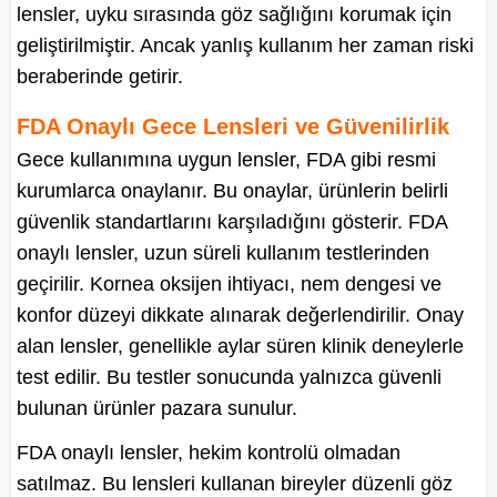
lensler, uyku sırasında göz sağlığını korumak için
geliştirilmiştir. Ancak yanlış kullanım her zaman riski
beraberinde getirir.
FDA Onaylı Gece Lensleri ve Güvenilirlik
Gece kullanımına uygun lensler, FDA gibi resmi
kurumlarca onaylanır. Bu onaylar, ürünlerin belirli
güvenlik standartlarını karşıladığını gösterir. FDA
onaylı lensler, uzun süreli kullanım testlerinden
geçirilir. Kornea oksijen ihtiyacı, nem dengesi ve
konfor düzeyi dikkate alınarak değerlendirilir. Onay
alan lensler, genellikle aylar süren klinik deneylerle
test edilir. Bu testler sonucunda yalnızca güvenli
bulunan ürünler pazara sunulur.
FDA onaylı lensler, hekim kontrolü olmadan
satılmaz. Bu lensleri kullanan bireyler düzenli göz