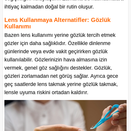
ihtiyaç kalmadan doğal bir rutin oluşur.
Lens Kullanmaya Alternatifler: Gözlük
Kullanımı
Bazen lens kullanımı yerine gözlük tercih etmek
gözler için daha sağlıklıdır. Özellikle dinlenme
günlerinde veya evde vakit geçirirken gözlük
kullanılabilir. Gözlerinizin hava almasına izin
vermek, genel göz sağlığını destekler. Gözlük,
gözleri zorlamadan net görüş sağlar. Ayrıca gece
geç saatlerde lens takmak yerine gözlük takmak,
lensle uyuma riskini ortadan kaldırır.