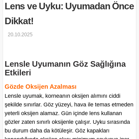
Lens ve Uyku: Uyumadan Önce
Dikkat!
20.10.2025
Lensle Uyumanın Göz Sağlığına
Etkileri
Gözde Oksijen Azalması
Lensle uyumak, korneanın oksijen alımını ciddi
şekilde sınırlar. Göz yüzeyi, hava ile temas etmeden
yeterli oksijen alamaz. Gün içinde lens kullanan
gözler zaten sınırlı oksijenle çalışır. Uyku sırasında
bu durum daha da kötüleşir. Göz kapakları