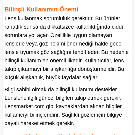
Bilinçli Kullanımın Önemi
Lens kullanmak sorumluluk gerektirir. Bu ürünler
rahatlık sunsa da dikkatsizce kullanıldığında ciddi
sorunlara yol açar. Özellikle uygun olamayan
lenslerle veya göz hekimi önermediği halde gece
lensle uyumak göz sağlığını tehdit eder. Bu nedenle
bilinçli kullanım en önemli ilkedir. Kullanıcılar, lens
takıp çıkarmayı bir alışkanlığa dönüştürmelidir. Bu
küçük alışkanlık, büyük faydalar sağlar.
Bilgi sahibi olmak da bilinçli kullanımı destekler.
Lenslerle ilgili güncel bilgileri takip etmek gerekir.
Lensmarket.com gibi kaynaklardan alınan bilgiler,
kullanıcıyı bilinçlendirir. Sağlıklı gözler için bilgiye
dayalı hareket etmek gerekir.