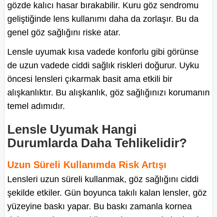
gözde kalıcı hasar bırakabilir. Kuru göz sendromu
geliştiğinde lens kullanımı daha da zorlaşır. Bu da
genel göz sağlığını riske atar.
Lensle uyumak kısa vadede konforlu gibi görünse
de uzun vadede ciddi sağlık riskleri doğurur. Uyku
öncesi lensleri çıkarmak basit ama etkili bir
alışkanlıktır. Bu alışkanlık, göz sağlığınızı korumanın
temel adımıdır.
Lensle Uyumak Hangi
Durumlarda Daha Tehlikelidir?
Uzun Süreli Kullanımda Risk Artışı
Lensleri uzun süreli kullanmak, göz sağlığını ciddi
şekilde etkiler. Gün boyunca takılı kalan lensler, göz
yüzeyine baskı yapar. Bu baskı zamanla kornea