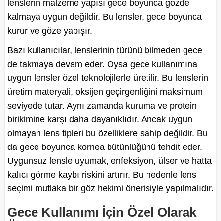
lenslerin malzeme yapısı gece boyunca gözde
kalmaya uygun değildir. Bu lensler, gece boyunca
kurur ve göze yapışır.
Bazı kullanıcılar, lenslerinin türünü bilmeden gece
de takmaya devam eder. Oysa gece kullanımına
uygun lensler özel teknolojilerle üretilir. Bu lenslerin
üretim materyali, oksijen geçirgenliğini maksimum
seviyede tutar. Aynı zamanda kuruma ve protein
birikimine karşı daha dayanıklıdır. Ancak uygun
olmayan lens tipleri bu özelliklere sahip değildir. Bu
da gece boyunca kornea bütünlüğünü tehdit eder.
Uygunsuz lensle uyumak, enfeksiyon, ülser ve hatta
kalıcı görme kaybı riskini artırır. Bu nedenle lens
seçimi mutlaka bir göz hekimi önerisiyle yapılmalıdır.
Gece Kullanımı İçin Özel Olarak