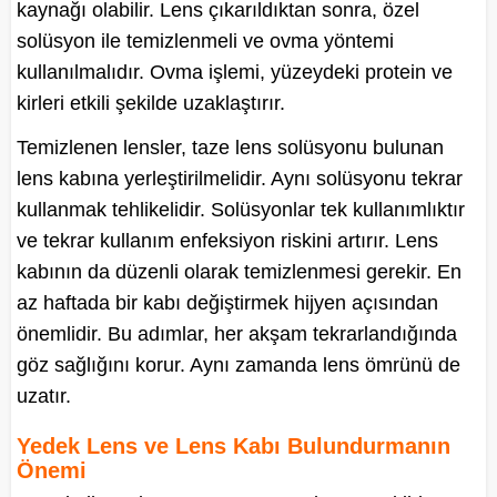
kaynağı olabilir. Lens çıkarıldıktan sonra, özel
solüsyon ile temizlenmeli ve ovma yöntemi
kullanılmalıdır. Ovma işlemi, yüzeydeki protein ve
kirleri etkili şekilde uzaklaştırır.
Temizlenen lensler, taze lens solüsyonu bulunan
lens kabına yerleştirilmelidir. Aynı solüsyonu tekrar
kullanmak tehlikelidir. Solüsyonlar tek kullanımlıktır
ve tekrar kullanım enfeksiyon riskini artırır. Lens
kabının da düzenli olarak temizlenmesi gerekir. En
az haftada bir kabı değiştirmek hijyen açısından
önemlidir. Bu adımlar, her akşam tekrarlandığında
göz sağlığını korur. Aynı zamanda lens ömrünü de
uzatır.
Yedek Lens ve Lens Kabı Bulundurmanın
Önemi