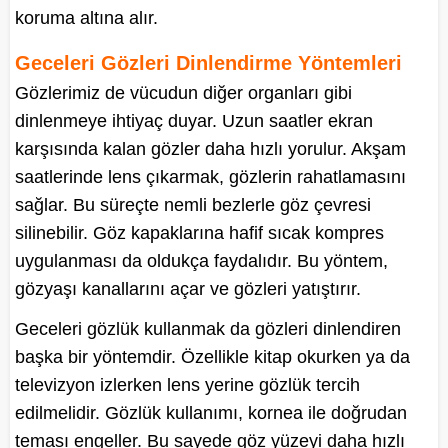
koruma altına alır.
Geceleri Gözleri Dinlendirme Yöntemleri
Gözlerimiz de vücudun diğer organları gibi
dinlenmeye ihtiyaç duyar. Uzun saatler ekran
karşısında kalan gözler daha hızlı yorulur. Akşam
saatlerinde lens çıkarmak, gözlerin rahatlamasını
sağlar. Bu süreçte nemli bezlerle göz çevresi
silinebilir. Göz kapaklarına hafif sıcak kompres
uygulanması da oldukça faydalıdır. Bu yöntem,
gözyaşı kanallarını açar ve gözleri yatıştırır.
Geceleri gözlük kullanmak da gözleri dinlendiren
başka bir yöntemdir. Özellikle kitap okurken ya da
televizyon izlerken lens yerine gözlük tercih
edilmelidir. Gözlük kullanımı, kornea ile doğrudan
teması engeller. Bu sayede göz yüzeyi daha hızlı