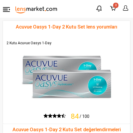
0
Acuvue Oasys 1-Day 2 Kutu Set lens yorumları
2 Kutu Acuvue Oasys 1-Day
84
/ 100
Acuvue Oasys 1-Day 2 Kutu Set değerlendirmeleri